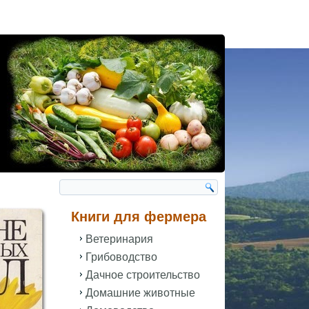
Книги для фермера
Ветеринария
Грибоводство
Дачное строительство
Домашние животные