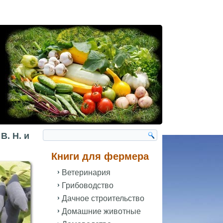
. Н. и
Книги для фермера
Ветеринария
Грибоводство
Дачное строительство
Домашние животные