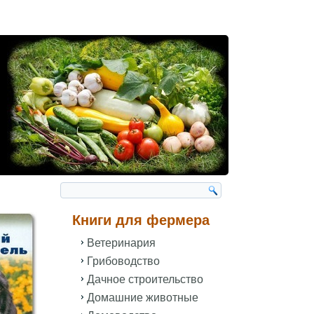
Книги для фермера
Ветеринария
Грибоводство
Дачное строительство
Домашние животные