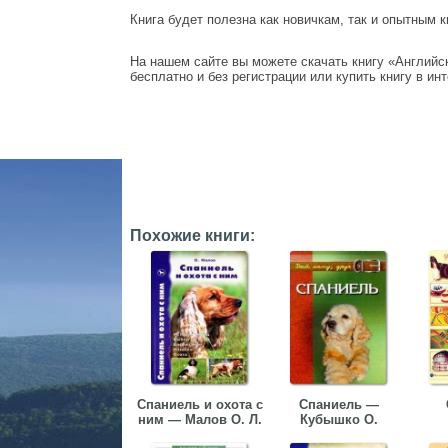
Книга будет полезна как новичкам, так и опытным 
На нашем сайте вы можете скачать книгу «Английс
бесплатно и без регистрации или купить книгу в ин
Похожие книги:
Спаниель и охота с
Спаниель —
ним — Малов О. Л.
Кубышко О.