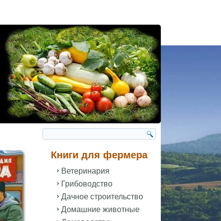
Книги для фермера
Ветеринария
Грибоводство
Дачное строительство
Домашние животные