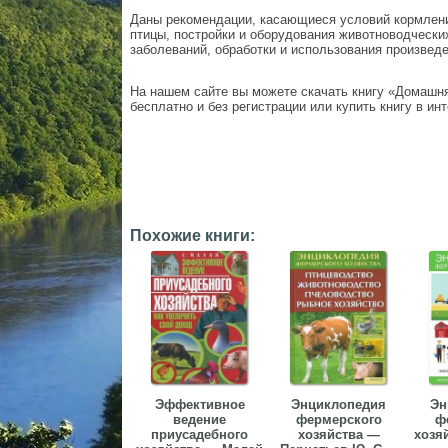
Даны рекомендации, касающиеся условий кормлен
птицы, постройки и оборудования животноводчески
заболеваний, обработки и использования произвед
На нашем сайте вы можете скачать книгу «Домашн
бесплатно и без регистрации или купить книгу в ин
Похожие книги:
Эффективное
Энциклопедия
Эн
ведение
фермерского
ф
приусадебного
хозяйства —
хозя