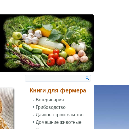
Книги для фермера
Ветеринария
Грибоводство
Дачное строительство
Домашние животные