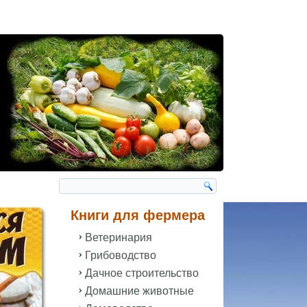
Книги для фермера
Ветеринария
Грибоводство
Дачное строительство
Домашние животные