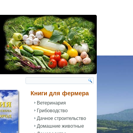
Книги для фермера
Ветеринария
Грибоводство
Дачное строительство
Домашние животные