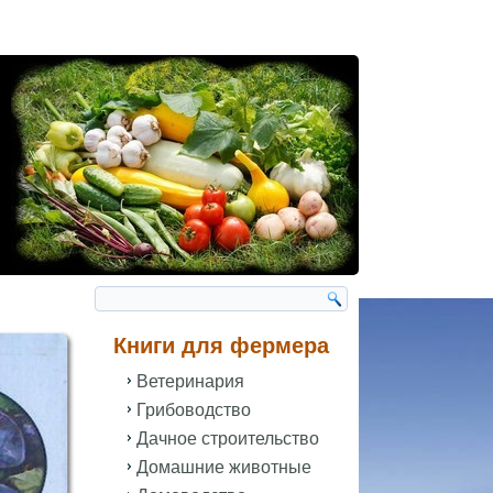
Книги для фермера
Ветеринария
Грибоводство
Дачное строительство
Домашние животные