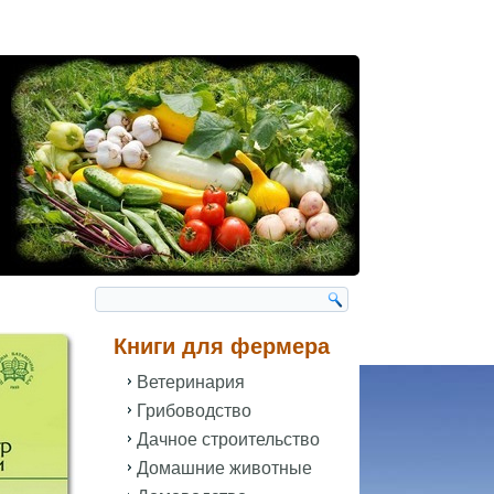
Книги для фермера
Ветеринария
Грибоводство
Дачное строительство
Домашние животные