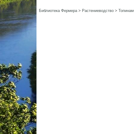
Библиотека Фермера
>
Растениеводство
>
Топинам