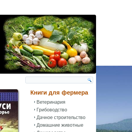
Книги для фермера
Ветеринария
Грибоводство
Дачное строительство
Домашние животные