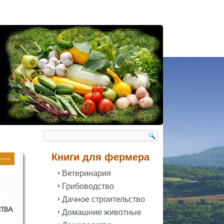
Книги для фермера
Ветеринария
Грибоводство
Дачное строительство
Домашние животные