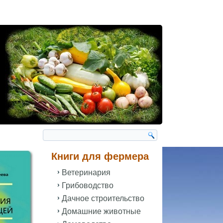
Книги для фермера
Ветеринария
Грибоводство
Дачное строительство
Домашние животные