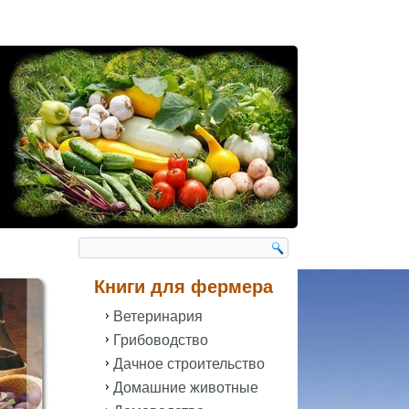
Книги для фермера
Ветеринария
Грибоводство
Дачное строительство
Домашние животные