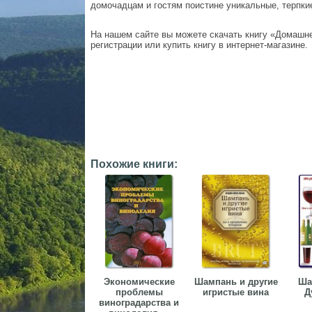
домочадцам и гостям поистине уникальные, терпки
На нашем сайте вы можете скачать книгу «Домашнее
регистрации или купить книгу в интернет-магазине.
Похожие книги:
Экономические
Шампань и другие
Ша
проблемы
игристые вина
Д
виноградарства и