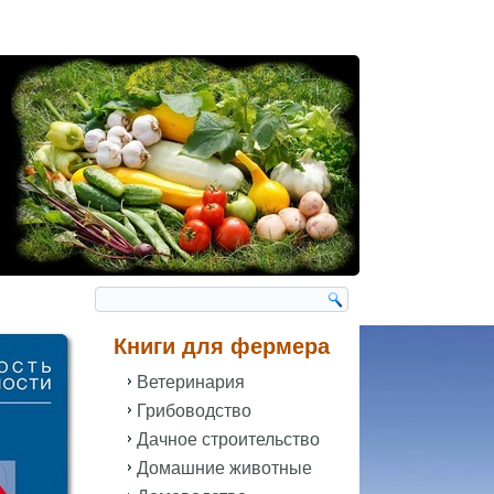
Книги для фермера
Ветеринария
Грибоводство
Дачное строительство
Домашние животные