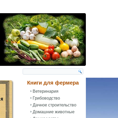
Книги для фермера
Ветеринария
Грибоводство
Дачное строительство
Домашние животные